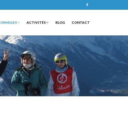
Facebook
FORMULES
ACTIVITÉS
BLOG
CONTACT