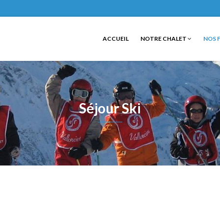
ACCUEIL
NOTRE CHALET
NOS 
Séjour Ski