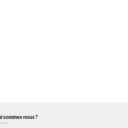
i sommes nous ?