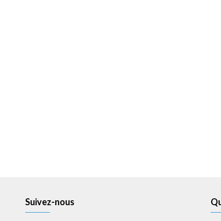
Suivez-nous
Qu