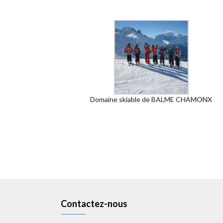
Domaine skiable de BALME CHAMONX
Contactez-nous