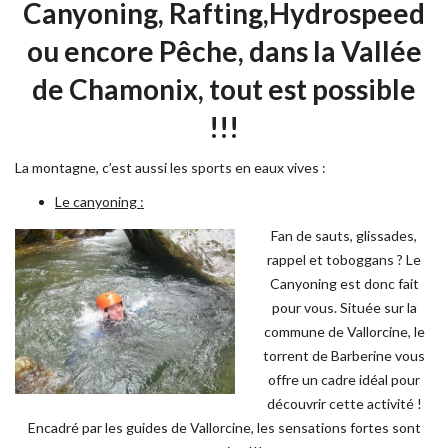
Canyoning, Rafting,Hydrospeed
ou encore Pêche, dans la Vallée
de Chamonix, tout est possible
!!!
La montagne, c’est aussi les sports en eaux vives :
Le canyoning :
Fan de sauts, glissades,
rappel et toboggans ? Le
Canyoning est donc fait
pour vous. Située sur la
commune de Vallorcine, le
torrent de Barberine vous
offre un cadre idéal pour
découvrir cette activité !
Encadré par les guides de Vallorcine, les sensations fortes sont