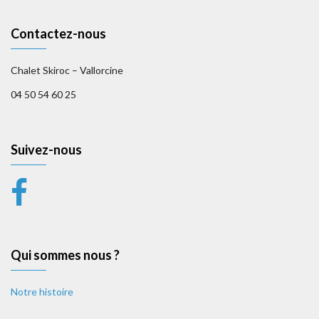
Contactez-nous
Chalet Skiroc – Vallorcine
04 50 54 60 25
Suivez-nous
Qui sommes nous ?
Notre histoire