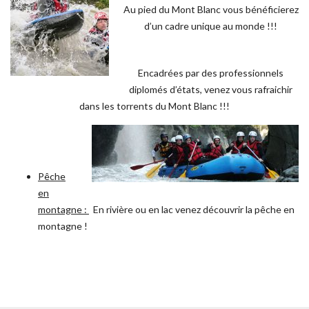
Au pied du Mont Blanc vous bénéficierez
d’un cadre unique au monde !!!
Encadrées par des professionnels
diplomés d’états, venez vous rafraichir
dans les torrents du Mont Blanc !!!
Pêche
en
montagne :
En rivière ou en lac venez découvrir la pêche en
montagne !