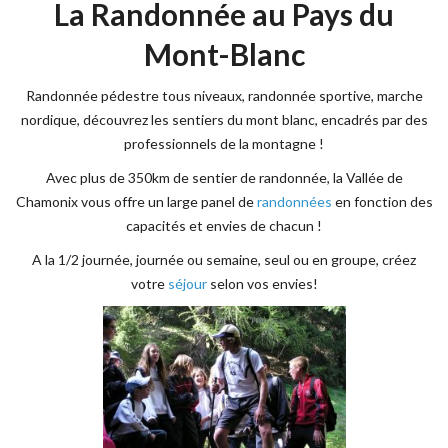
La Randonnée au Pays du
Mont-Blanc
Randonnée pédestre tous niveaux, randonnée sportive, marche
nordique, découvrez les sentiers du mont blanc, encadrés par des
professionnels de la montagne !
Avec plus de 350km de sentier de randonnée, la Vallée de
Chamonix vous offre un large panel de
randonnées
en fonction des
capacités et envies de chacun !
A la 1/2 journée, journée ou semaine, seul ou en groupe, créez
votre
séjour
selon vos envies!