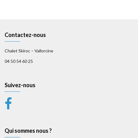
Contactez-nous
Chalet Skiroc – Vallorcine
04 50 54 60 25
Suivez-nous
Qui sommes nous ?