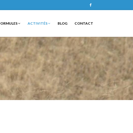
Facebook
FORMULES
ACTIVITÉS
BLOG
CONTACT