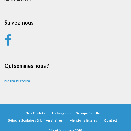
Suivez-nous
Qui sommes nous ?
Notre histoire
Nos Chalets
Hébergement Groupe Famille
Séjours Scolaires & Universitaires
Mentions légales
Contact
Vie et Montagne 2018