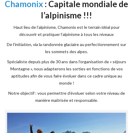
Chamonix
: Capitale mondiale de
l’alpinisme !!!
Haut lieu de l’alpinisme, Chamonix est le terrain idéal pour
découvrir et pratiquer l’alpinisme à tous les niveaux
De l’initiation, via la randonnée glaciaire au perfectionnement sur
les sommets des alpes.
Spécialiste depuis plus de 30 ans dans l’organisation de « séjours
Montagne », nous adapterons les sorties en fonctions de vos
aptitudes afin de vous faire évoluer dans ce cadre unique au
monde !
Notre objectif : vous permettre d’évoluer selon votre niveau de
manière maitrisée et responsable.