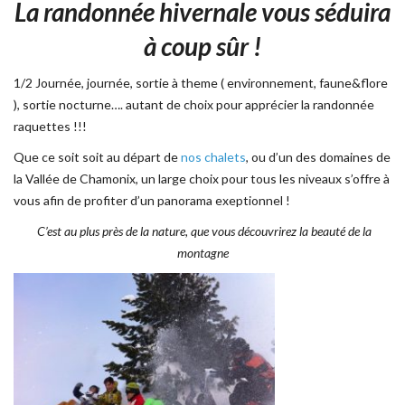
La randonnée hivernale vous séduira
à coup sûr !
1/2 Journée, journée, sortie à theme ( environnement, faune&flore
), sortie nocturne…. autant de choix pour apprécier la randonnée
raquettes !!!
Que ce soit soit au départ de
nos chalets
, ou d’un des domaines de
la Vallée de Chamonix, un large choix pour tous les niveaux s’offre à
vous afin de profiter d’un panorama exeptionnel !
C’est au plus près de la nature, que vous découvrirez la beauté de la
montagne