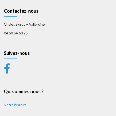
Contactez-nous
Chalet Skiroc – Vallorcine
04 50 54 60 25
Suivez-nous
Qui sommes nous ?
Notre histoire