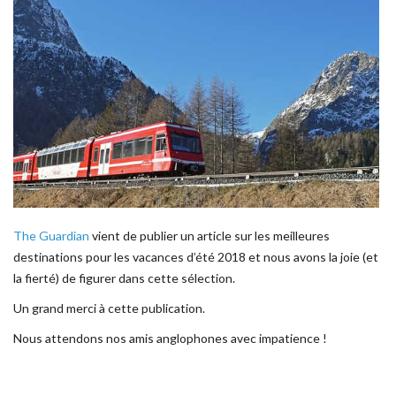
The Guardian
vient de publier un article sur les meilleures
destinations pour les vacances d’été 2018 et nous avons la joie (et
la fierté) de figurer dans cette sélection.
Un grand merci à cette publication.
Nous attendons nos amis anglophones avec impatience !