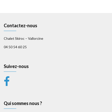
Contactez-nous
Chalet Skiroc – Vallorcine
04 50 54 60 25
Suivez-nous
Qui sommes nous ?