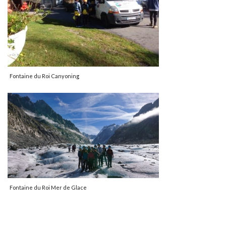
Fontaine du Roi Canyoning
Fontaine du Roi Mer de Glace