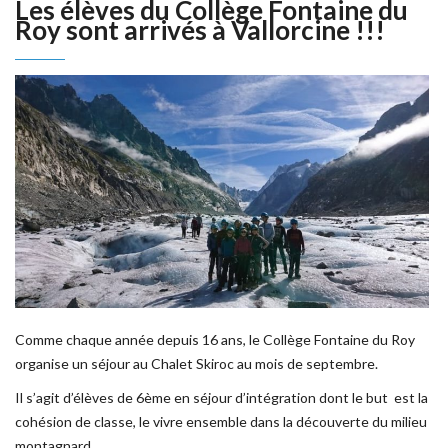
Les élèves du Collège Fontaine du
Roy sont arrivés à Vallorcine !!!
Comme chaque année depuis 16 ans, le Collège Fontaine du Roy
organise un séjour au Chalet Skiroc au mois de septembre.
Il s’agit d’élèves de 6ème en séjour d’intégration dont le but est la
cohésion de classe, le vivre ensemble dans la découverte du milieu
montagnard.