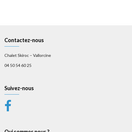
Contactez-nous
Chalet Skiroc – Vallorcine
04 50 54 60 25
Suivez-nous
Qui sommes nous ?