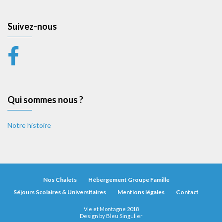
Suivez-nous
Qui sommes nous ?
Notre histoire
Nos Chalets
Hébergement Groupe Famille
Séjours Scolaires & Universitaires
Mentions légales
Contact
Vie et Montagne 2018
Design by
Bleu Singulier